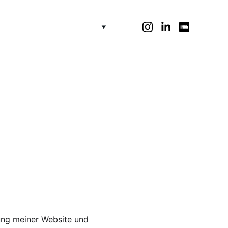
lung meiner Website und 