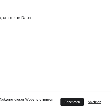
, um deine Daten 
 Nutzung dieser Website stimmen
Annehmen
Ablehnen