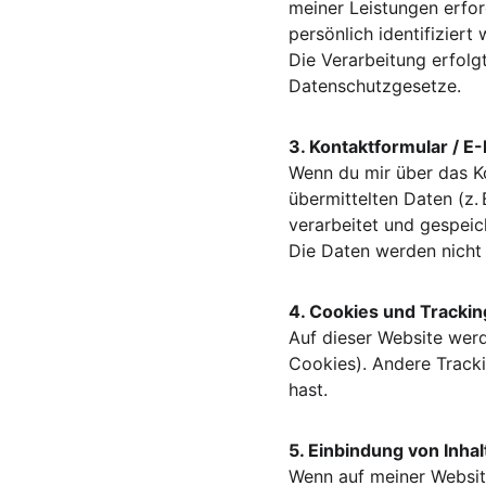
meiner Leistungen erfor
persönlich identifiziert
Die Verarbeitung erfol
Datenschutzgesetze.
3. Kontaktformular / E
Wenn du mir über das Ko
übermittelten Daten (z.
verarbeitet und gespeic
Die Daten werden nicht
4. Cookies und Trackin
Auf dieser Website werd
Cookies). Andere Track
hast.
5. Einbindung von Inhal
Wenn auf meiner Website