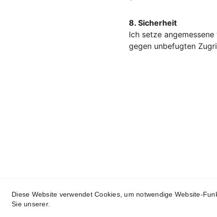
8. Sicherheit
Ich setze angemessene 
gegen unbefugten Zugrif
Diese Website verwendet Cookies, um notwendige Website-Funkt
Sie unserer.